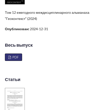
Том 12 ежегодного междисциплинарного альманаха
"Геоконтекст" (2024)
Опубликован:
2024-12-31
Весь выпуск
PDF
Статьи