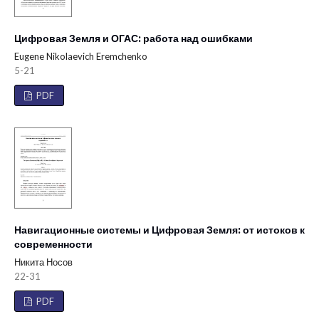
Цифровая Земля и ОГАС: работа над ошибками
Eugene Nikolaevich Eremchenko
5-21
PDF
Навигационные системы и Цифровая Земля: от истоков к
современности
Никита Носов
22-31
PDF