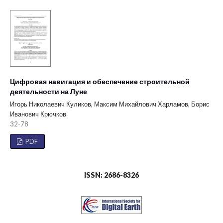
Цифровая навигация и обеспечение строительной
деятельности на Луне
Игорь Николаевич Куликов, Максим Михайлович Харламов, Борис
Иванович Крючков
32-78
PDF
ISSN: 2686-8326