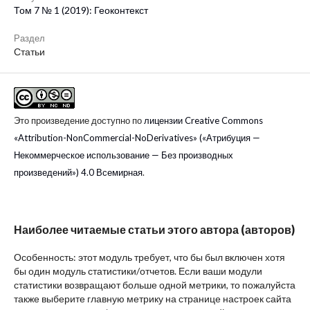
Том 7 № 1 (2019): Геоконтекст
Раздел
Статьи
Это произведение доступно по
лицензии Creative Commons
«Attribution-NonCommercial-NoDerivatives» («Атрибуция —
Некоммерческое использование — Без производных
произведений») 4.0 Всемирная
.
Наиболее читаемые статьи этого автора (авторов)
Особенность: этот модуль требует, что бы был включен хотя
бы один модуль статистики/отчетов. Если ваши модули
статистики возвращают больше одной метрики, то пожалуйста
также выберите главную метрику на странице настроек сайта