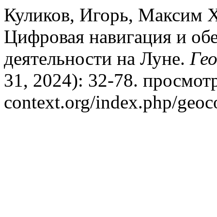
Куликов, Игорь, Максим 
Цифровая навигация и об
деятельности на Луне.
Ге
31, 2024): 32-78. просмотр
context.org/index.php/geoco